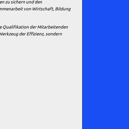
en zu sichern und den
ammenarbeit von Wirtschaft, Bildung
te Qualifikation der Mitarbeitenden
 Werkzeug der Effizienz, sondern