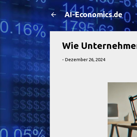
AI-Economics.de
Wie Unternehmen
-
Dezember 26, 2024