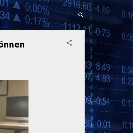
können