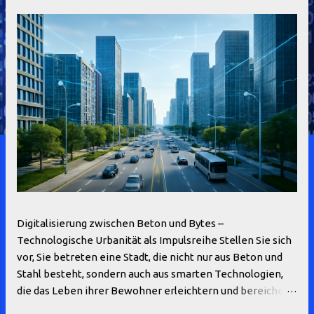
Digitalisierung zwischen Beton und Bytes –
Technologische Urbanität als Impulsreihe Stellen Sie sich
vor, Sie betreten eine Stadt, die nicht nur aus Beton und
Stahl besteht, sondern auch aus smarten Technologien,
die das Leben ihrer Bewohner erleichtern und bereichern.
Die Transformation von städtischen Räumen hin zu