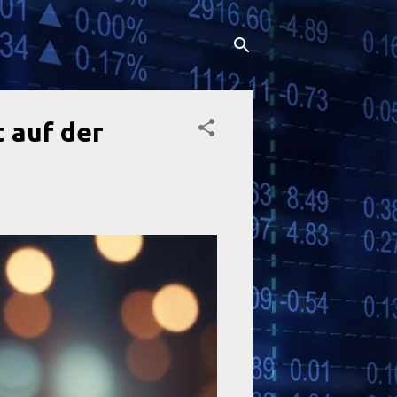
t auf der