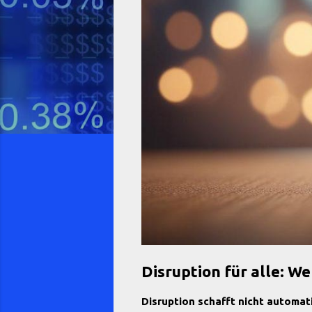
Disruption für alle: We
Disruption schafft nicht automat