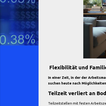
Flexibilität und Famil
In einer Zeit, in der der Arbeits
suchen heute nach Möglichkeiten, 
Teilzeit verliert an Bo
Teilzeitstellen mit festen Arbeitsz