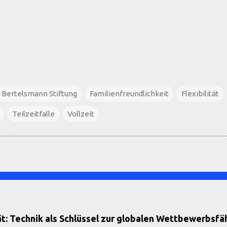
Bertelsmann Stiftung
Familienfreundlichkeit
Flexibilität
Teilzeitfalle
Vollzeit
: Technik als Schlüssel zur globalen Wettbewerbsfäh