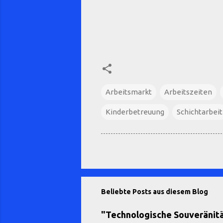
Arbeitsmarkt
Arbeitszeiten
Kinderbetreuung
Schichtarbeit
Beliebte Posts aus diesem Blog
"Technologische Souveränität