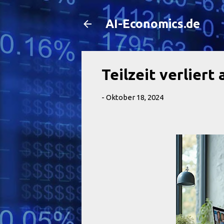
AI-Economics.de
Teilzeit verliert
-
Oktober 18, 2024