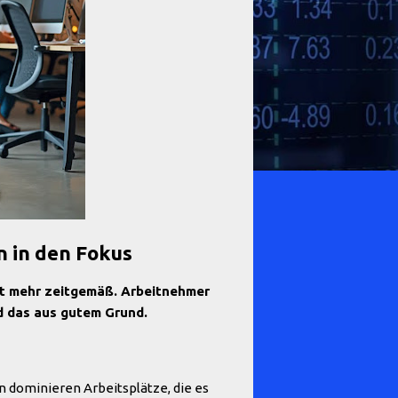
n in den Fokus
icht mehr zeitgemäß. Arbeitnehmer
nd das aus gutem Grund.
n dominieren Arbeitsplätze, die es